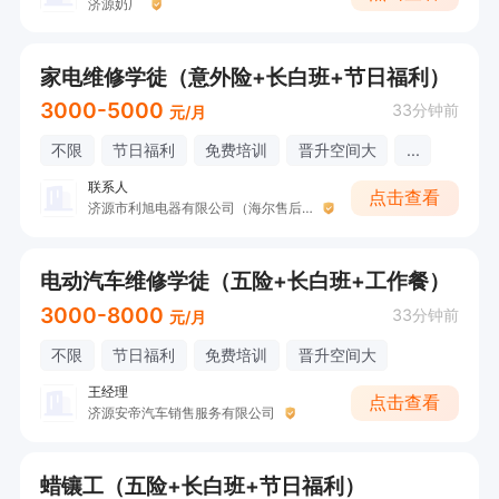
济源奶厂
家电维修学徒（意外险+长白班+节日福利）
3000-5000
33分钟前
元/月
不限
节日福利
免费培训
晋升空间大
...
联系人
点击查看
济源市利旭电器有限公司（海尔售后服务中心）
电动汽车维修学徒（五险+长白班+工作餐）
3000-8000
33分钟前
元/月
不限
节日福利
免费培训
晋升空间大
王经理
点击查看
济源安帝汽车销售服务有限公司
蜡镶工（五险+长白班+节日福利）